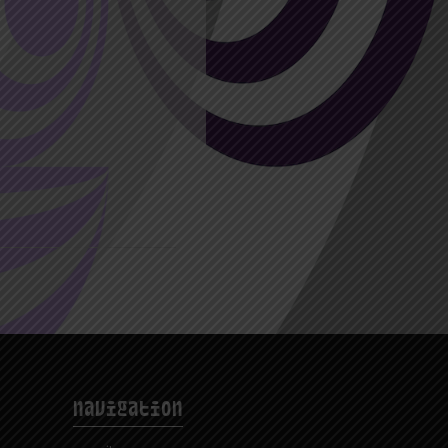
navigation