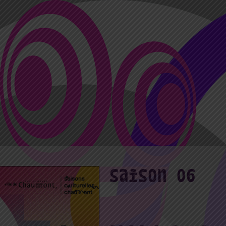
saison 06