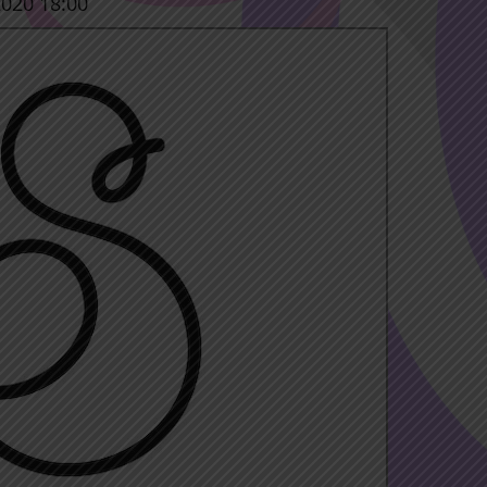
2020 18:00