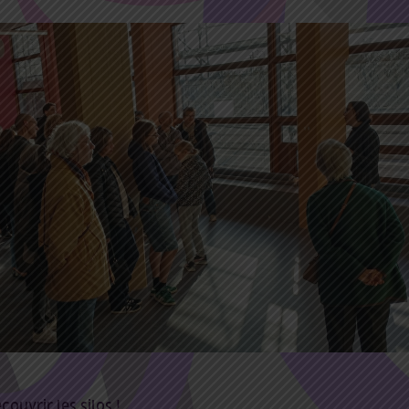
ouvrir les silos !