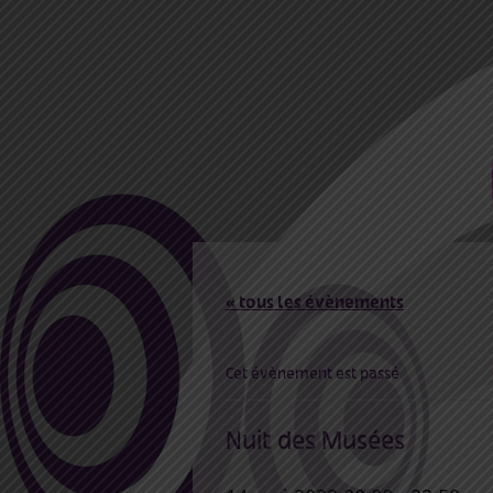
« tous les évènements
Cet évènement est passé
Nuit des Musées