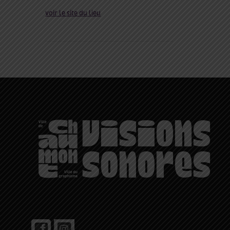
voir le site du lieu