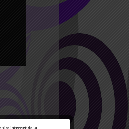
site internet de la