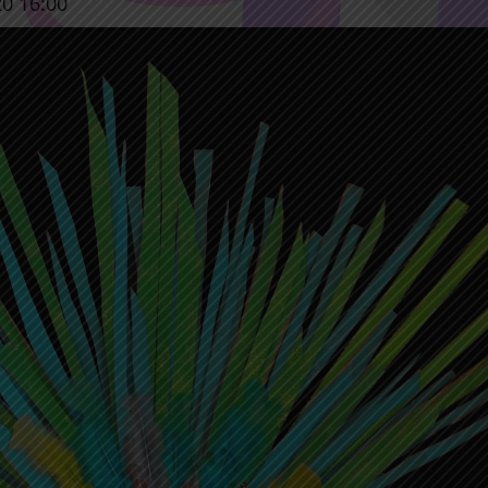
0 16:00